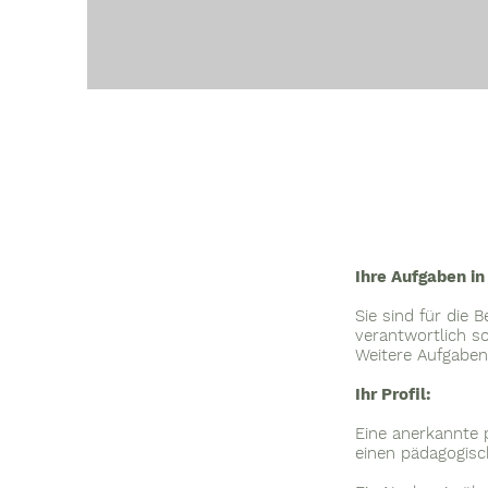
Ihre Aufgaben in
Sie sind für die 
verantwortlich so
Weitere Aufgabe
Ihr Profil:
Eine anerkannte p
einen pädagogisc